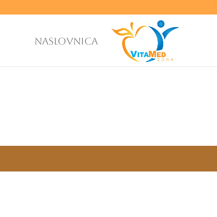
NASLOVNICA